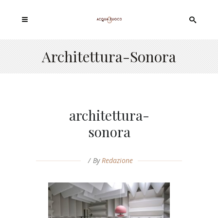
Architettura-Sonora
architettura-
sonora
By
Redazione