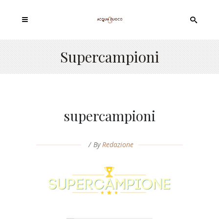
Supercampioni
supercampioni
By
Redazione