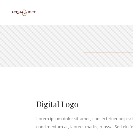
Digital Logo
Lorem ipsum dolor sit amet, consectetuer adipisci
condimentum at, laoreet mattis, massa. Sed elei