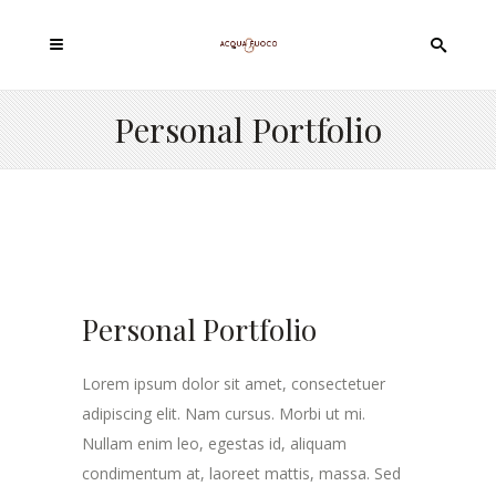
Personal Portfolio
Personal Portfolio
Lorem ipsum dolor sit amet, consectetuer
adipiscing elit. Nam cursus. Morbi ut mi.
Nullam enim leo, egestas id, aliquam
condimentum at, laoreet mattis, massa. Sed