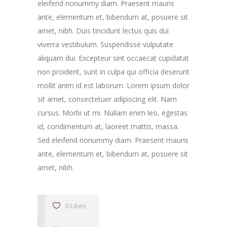
eleifend nonummy diam. Praesent mauris
ante, elementum et, bibendum at, posuere sit
amet, nibh. Duis tincidunt lectus quis dui
viverra vestibulum. Suspendisse vulputate
aliquam dui. Excepteur sint occaecat cupidatat
non proident, sunt in culpa qui officia deserunt
mollit anim id est laborum. Lorem ipsum dolor
sit amet, consectetuer adipiscing elit. Nam
cursus. Morbi ut mi. Nullam enim leo, egestas
id, condimentum at, laoreet mattis, massa.
Sed eleifend nonummy diam. Praesent mauris
ante, elementum et, bibendum at, posuere sit
amet, nibh.
0 Likes