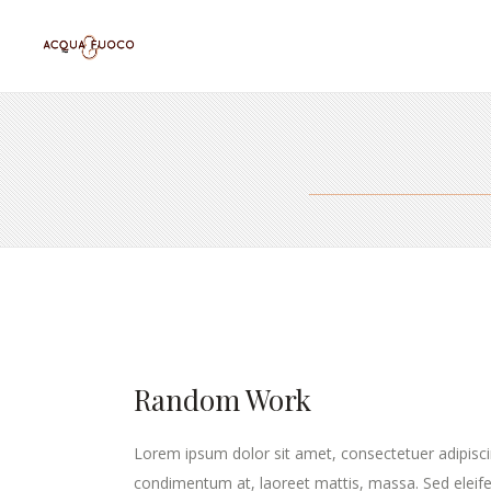
Random Work
Lorem ipsum dolor sit amet, consectetuer adipisci
condimentum at, laoreet mattis, massa. Sed elei