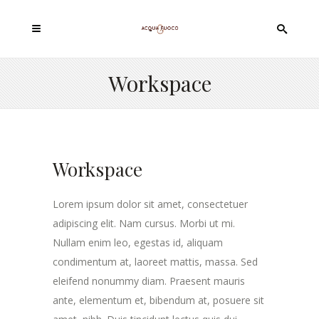
Workspace
Workspace
Lorem ipsum dolor sit amet, consectetuer
adipiscing elit. Nam cursus. Morbi ut mi.
Nullam enim leo, egestas id, aliquam
condimentum at, laoreet mattis, massa. Sed
eleifend nonummy diam. Praesent mauris
ante, elementum et, bibendum at, posuere sit