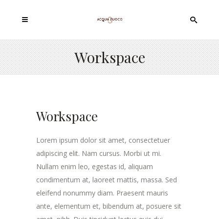
Workspace
Workspace
Lorem ipsum dolor sit amet, consectetuer
adipiscing elit. Nam cursus. Morbi ut mi.
Nullam enim leo, egestas id, aliquam
condimentum at, laoreet mattis, massa. Sed
eleifend nonummy diam. Praesent mauris
ante, elementum et, bibendum at, posuere sit