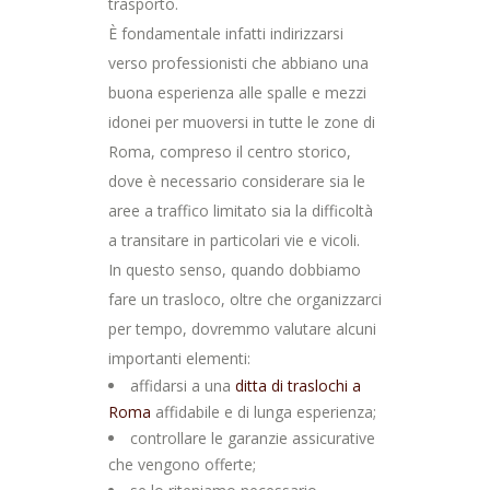
trasporto.
È fondamentale infatti indirizzarsi
verso professionisti che abbiano una
buona esperienza alle spalle e mezzi
idonei per muoversi in tutte le zone di
Roma, compreso il centro storico,
dove è necessario considerare sia le
aree a traffico limitato sia la difficoltà
a transitare in particolari vie e vicoli.
In questo senso, quando dobbiamo
fare un trasloco, oltre che organizzarci
per tempo, dovremmo valutare alcuni
importanti elementi:
affidarsi a una
ditta di traslochi a
Roma
affidabile e di lunga esperienza;
controllare le garanzie assicurative
che vengono offerte;