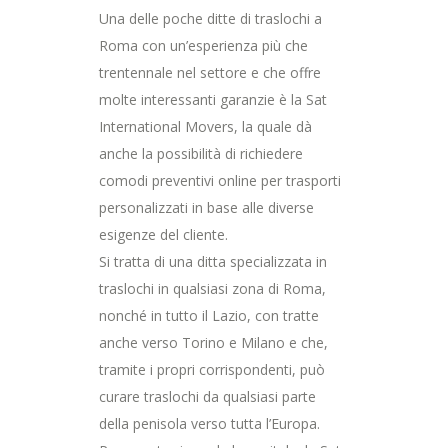
Una delle poche ditte di traslochi a
Roma con un’esperienza più che
trentennale nel settore e che offre
molte interessanti garanzie è la Sat
International Movers, la quale dà
anche la possibilità di richiedere
comodi preventivi online per trasporti
personalizzati in base alle diverse
esigenze del cliente.
Si tratta di una ditta specializzata in
traslochi in qualsiasi zona di Roma,
nonché in tutto il Lazio, con tratte
anche verso Torino e Milano e che,
tramite i propri corrispondenti, può
curare traslochi da qualsiasi parte
della penisola verso tutta l’Europa.