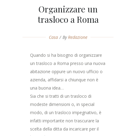
Organizzare un
trasloco a Roma
Casa
By
Redazione
Quando si ha bisogno di organizzare
un trasloco a Roma presso una nuova
abitazione oppure un nuovo ufficio o
azienda, affidarsi a chiunque non è
una buona idea…
Sia che si tratti di un trasloco di
modeste dimensioni o, in special
modo, di un trasloco impegnativo, è
infatti importante non trascurare la
scelta della ditta da incaricare per il