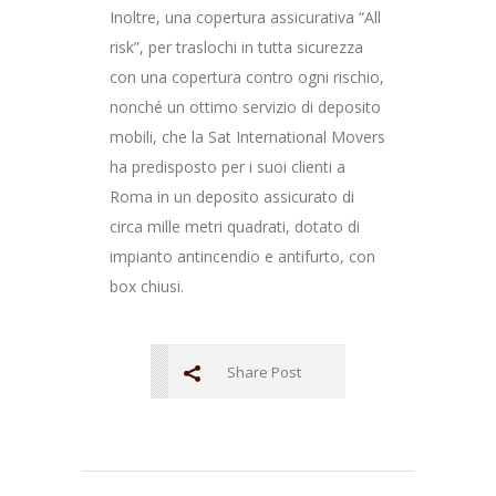
Inoltre, una copertura assicurativa “All
risk”, per traslochi in tutta sicurezza
con una copertura contro ogni rischio,
nonché un ottimo servizio di deposito
mobili, che la Sat International Movers
ha predisposto per i suoi clienti a
Roma in un deposito assicurato di
circa mille metri quadrati, dotato di
impianto antincendio e antifurto, con
box chiusi.
Share Post