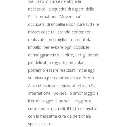
Nel caso in cui se ne abbia la
necessità, la squadra di esperti della
Sat International Movers può
occuparsi di imballare con cura tutte le
nostre cose utilizzando contenitori
realizzati con i migliori materiali da
imballo, per evitare ogni possibile
danneggiamento. Inoltre, per gli arredi
più delicati o oggetti particolari,
potranno essere realizzati imballaggi
su misura per caratteristica e forma.
Altro utilissimo servizio offerto da Sat
International Movers, lo smontaggio e
il rimontaggio di armadi, soggiorni,
cucine ed altri arredi. Il tutto eseguito
con la massima cura da personale
specializzato.