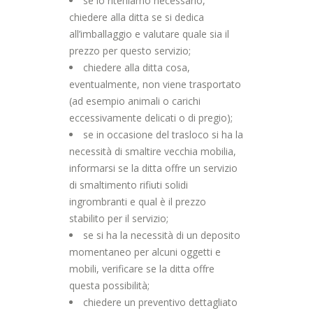
se lo riteniamo necessario,
chiedere alla ditta se si dedica
all’imballaggio e valutare quale sia il
prezzo per questo servizio;
chiedere alla ditta cosa,
eventualmente, non viene trasportato
(ad esempio animali o carichi
eccessivamente delicati o di pregio);
se in occasione del trasloco si ha la
necessità di smaltire vecchia mobilia,
informarsi se la ditta offre un servizio
di smaltimento rifiuti solidi
ingrombranti e qual è il prezzo
stabilito per il servizio;
se si ha la necessità di un deposito
momentaneo per alcuni oggetti e
mobili, verificare se la ditta offre
questa possibilità;
chiedere un preventivo dettagliato