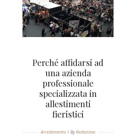
Perché affidarsi ad
una azienda
professionale
specializzata in
allestimenti
fieristici
Arredamento
By
Redazione