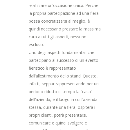
realizzare un’occasione unica. Perché
la propria partecipazione ad una fiera
possa concretizzarsi al meglio, è
quindi necessario prestare la massima
cura a tutti gli aspetti, nessuno
escluso.
Uno degli aspetti fondamentali che
partecipano al successo di un evento
fieristico è rappresentato
dall’allestimento dello stand. Questo,
infatti, seppur rappresentando per un
periodo ridotto di tempo la “casa”
dell’azienda, è il luogo in cui l’azienda
stessa, durante una fiera, ospiterà i
propri clienti, potrà presentarsi,
comunicare e quindi svolgere e