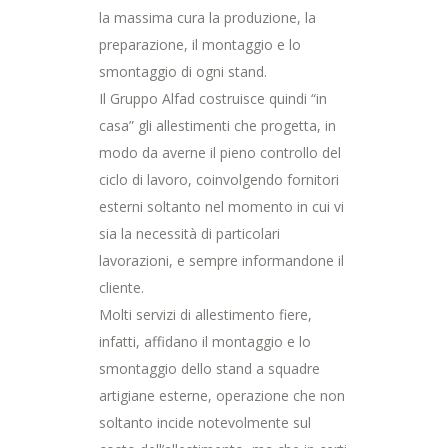
la massima cura la produzione, la
preparazione, il montaggio e lo
smontaggio di ogni stand.
Il Gruppo Alfad costruisce quindi “in
casa” gli allestimenti che progetta, in
modo da averne il pieno controllo del
ciclo di lavoro, coinvolgendo fornitori
esterni soltanto nel momento in cui vi
sia la necessità di particolari
lavorazioni, e sempre informandone il
cliente.
Molti servizi di allestimento fiere,
infatti, affidano il montaggio e lo
smontaggio dello stand a squadre
artigiane esterne, operazione che non
soltanto incide notevolmente sul