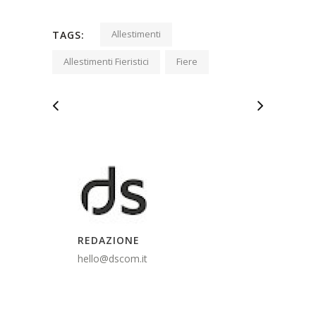
Allestimenti
TAGS:
Allestimenti Fieristici
Fiere
REDAZIONE
hello@dscom.it