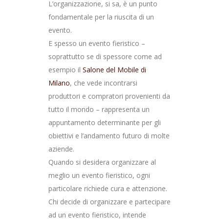
L’organizzazione, si sa, è un punto
fondamentale per la riuscita di un
evento.
E spesso un evento fieristico –
soprattutto se di spessore come ad
esempio il
Salone del Mobile di
Milano
, che vede incontrarsi
produttori e compratori provenienti da
tutto il mondo – rappresenta un
appuntamento determinante per gli
obiettivi e l’andamento futuro di molte
aziende.
Quando si desidera organizzare al
meglio un evento fieristico, ogni
particolare richiede cura e attenzione.
Chi decide di organizzare e partecipare
ad un evento fieristico, intende