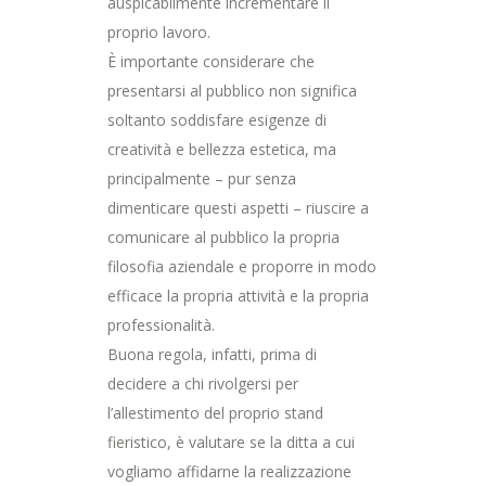
auspicabilmente incrementare il
proprio lavoro.
È importante considerare che
presentarsi al pubblico non significa
soltanto soddisfare esigenze di
creatività e bellezza estetica, ma
principalmente – pur senza
dimenticare questi aspetti – riuscire a
comunicare al pubblico la propria
filosofia aziendale e proporre in modo
efficace la propria attività e la propria
professionalità.
Buona regola, infatti, prima di
decidere a chi rivolgersi per
l’allestimento del proprio stand
fieristico, è valutare se la ditta a cui
vogliamo affidarne la realizzazione