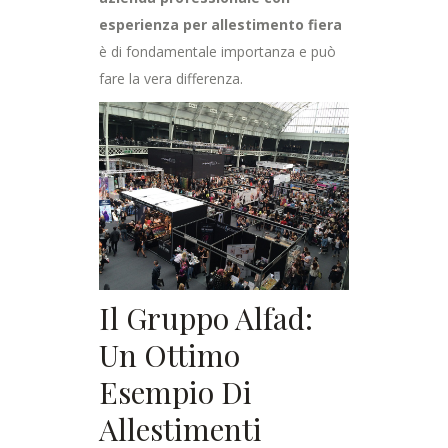
esperienza per allestimento fiera
è di fondamentale importanza e può
fare la vera differenza.
Il Gruppo Alfad:
Un Ottimo
Esempio Di
Allestimenti