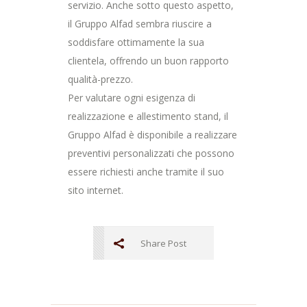
servizio. Anche sotto questo aspetto,
il Gruppo Alfad sembra riuscire a
soddisfare ottimamente la sua
clientela, offrendo un buon rapporto
qualità-prezzo.
Per valutare ogni esigenza di
realizzazione e allestimento stand, il
Gruppo Alfad è disponibile a realizzare
preventivi personalizzati che possono
essere richiesti anche tramite il suo
sito internet.
Share Post