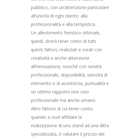
pubblico, con un’attenzione particolare
all’unicità di ogni cliente, alla
professionalità e alla tempistica.
Un allestimento fieristico ottimale,
quindi, dovrà tener conto di tutti
questi fattori, realizzati e curati con
creatività e anche attenzione
all’innovazione, nonché con serietà
professionale, disponibilità, velocità di
intervento e di assistenza, puntualità e
un ottimo rapporto non solo
professionale ma anche umano.
Altro fattore di cui tener conto,
quando si vuol affidare la
realizzazione di uno stand ad una ditta
specializzata, è valutare il prezzo del