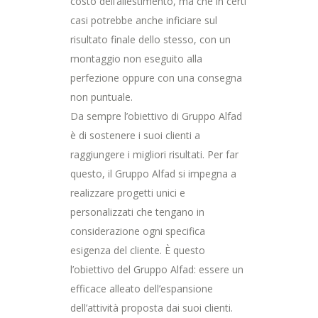
costo dell’allestimento, ma che in certi
casi potrebbe anche inficiare sul
risultato finale dello stesso, con un
montaggio non eseguito alla
perfezione oppure con una consegna
non puntuale.
Da sempre l’obiettivo di Gruppo Alfad
è di sostenere i suoi clienti a
raggiungere i migliori risultati. Per far
questo, il Gruppo Alfad si impegna a
realizzare progetti unici e
personalizzati che tengano in
considerazione ogni specifica
esigenza del cliente. È questo
l’obiettivo del Gruppo Alfad: essere un
efficace alleato dell’espansione
dell’attività proposta dai suoi clienti.