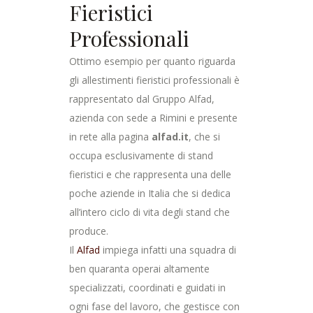
Fieristici
Professionali
Ottimo esempio per quanto riguarda
gli allestimenti fieristici professionali è
rappresentato dal Gruppo Alfad,
azienda con sede a Rimini e presente
in rete alla pagina
alfad.it
, che si
occupa esclusivamente di stand
fieristici e che rappresenta una delle
poche aziende in Italia che si dedica
all’intero ciclo di vita degli stand che
produce.
Il
Alfad
impiega infatti una squadra di
ben quaranta operai altamente
specializzati, coordinati e guidati in
ogni fase del lavoro, che gestisce con