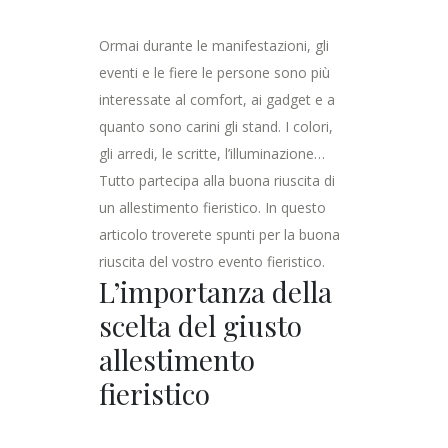
Ormai durante le manifestazioni, gli
eventi e le fiere le persone sono più
interessate al comfort, ai gadget e a
quanto sono carini gli stand. I colori,
gli arredi, le scritte, l’illuminazione…
Tutto partecipa alla buona riuscita di
un allestimento fieristico. In questo
articolo troverete spunti per la buona
riuscita del vostro evento fieristico.
L’importanza della
scelta del giusto
allestimento
fieristico