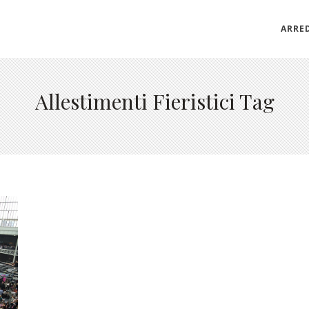
ARRE
Allestimenti Fieristici Tag