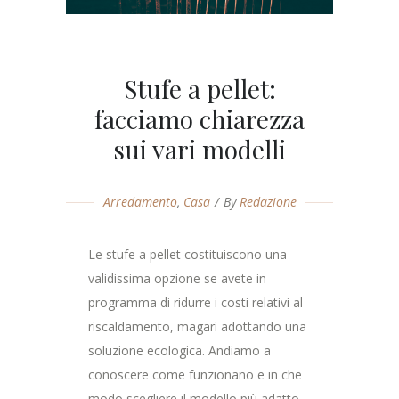
Stufe a pellet:
facciamo chiarezza
sui vari modelli
Arredamento
,
Casa
By
Redazione
Le stufe a pellet costituiscono una
validissima opzione se avete in
programma di ridurre i costi relativi al
riscaldamento, magari adottando una
soluzione ecologica. Andiamo a
conoscere come funzionano e in che
modo scegliere il modello più adatto.