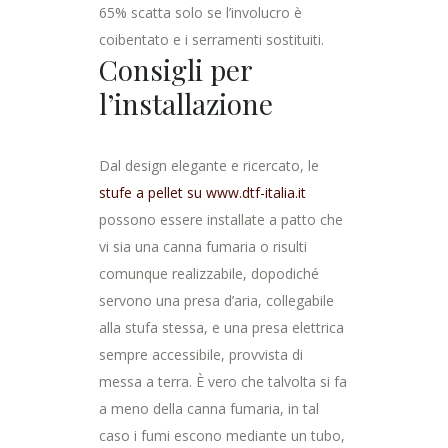
65% scatta solo se l’involucro è
coibentato e i serramenti sostituiti.
Consigli per
l’installazione
Dal design elegante e ricercato, le
stufe a pellet su www.dtf-italia.it
possono essere installate a patto che
vi sia una canna fumaria o risulti
comunque realizzabile, dopodiché
servono una presa d’aria, collegabile
alla stufa stessa, e una presa elettrica
sempre accessibile, provvista di
messa a terra. È vero che talvolta si fa
a meno della canna fumaria, in tal
caso i fumi escono mediante un tubo,