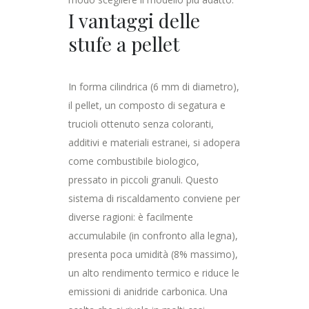
I vantaggi delle
stufe a pellet
In forma cilindrica (6 mm di diametro),
il pellet, un composto di segatura e
trucioli ottenuto senza coloranti,
additivi e materiali estranei, si adopera
come combustibile biologico,
pressato in piccoli granuli. Questo
sistema di riscaldamento conviene per
diverse ragioni: è facilmente
accumulabile (in confronto alla legna),
presenta poca umidità (8% massimo),
un alto rendimento termico e riduce le
emissioni di anidride carbonica. Una