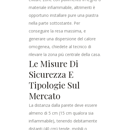
materiale infiammabile, altrimenti è
opportuno installare pure una piastra
nella parte sottostante. Per
conseguire la resa massima, e
generare una dispersione del calore
omogenea, chiedete al tecnico di
rilevare la zona più centrale della casa.
Le Misure Di
Sicurezza E
Tipologie Sul
Mercato
La distanza dalla parete deve essere
almeno di 5 cm (15 cm qualora sia
infiammabile), tenendo debitamente
distanti (40 cm) tende, mobili o