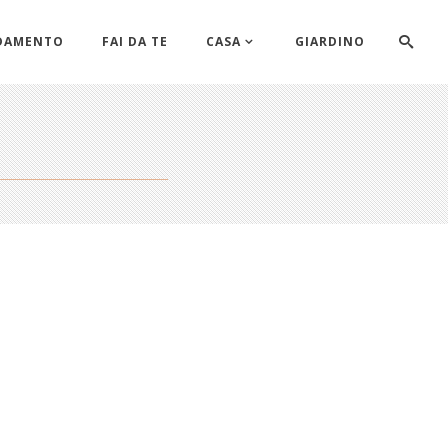
DAMENTO
FAI DA TE
CASA
GIARDINO