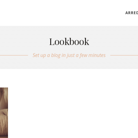
ARRE
Lookbook
Set up a blog in just a few minutes