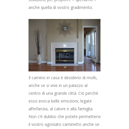
anche quella di vostro gradimento.
Il camino in casa è desiderio di molti,
anche se si vive in un palazzo al
centro di una grande città. Ciò perchè
esso evoca belle emozioni, legate
all’infanzia, al calore e alla famiglia.
Non c’è dubbio che potete permettervi
il vostro agoniato caminetto anche se