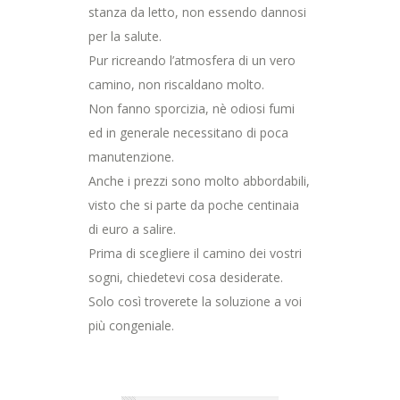
stanza da letto, non essendo dannosi
per la salute.
Pur ricreando l’atmosfera di un vero
camino, non riscaldano molto.
Non fanno sporcizia, nè odiosi fumi
ed in generale necessitano di poca
manutenzione.
Anche i prezzi sono molto abbordabili,
visto che si parte da poche centinaia
di euro a salire.
Prima di scegliere il camino dei vostri
sogni, chiedetevi cosa desiderate.
Solo così troverete la soluzione a voi
più congeniale.