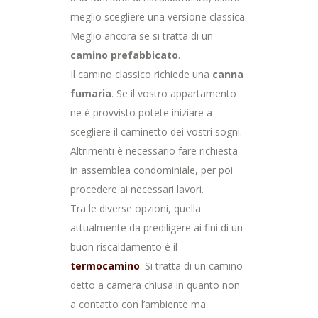
meglio scegliere una versione classica.
Meglio ancora se si tratta di un
camino prefabbicato
.
Il camino classico richiede una
canna
fumaria
. Se il vostro appartamento
ne è provvisto potete iniziare a
scegliere il caminetto dei vostri sogni.
Altrimenti è necessario fare richiesta
in assemblea condominiale, per poi
procedere ai necessari lavori.
Tra le diverse opzioni, quella
attualmente da prediligere ai fini di un
buon riscaldamento è il
termocamino
. Si tratta di un camino
detto a camera chiusa in quanto non
a contatto con l’ambiente ma