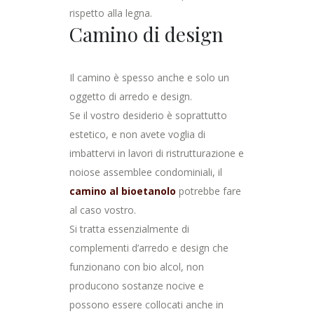
rispetto alla legna.
Camino di design
Il camino è spesso anche e solo un
oggetto di arredo e design.
Se il vostro desiderio è soprattutto
estetico, e non avete voglia di
imbattervi in lavori di ristrutturazione e
noiose assemblee condominiali, il
camino al bioetanolo
potrebbe fare
al caso vostro.
Si tratta essenzialmente di
complementi d’arredo e design che
funzionano con bio alcol, non
producono sostanze nocive e
possono essere collocati anche in