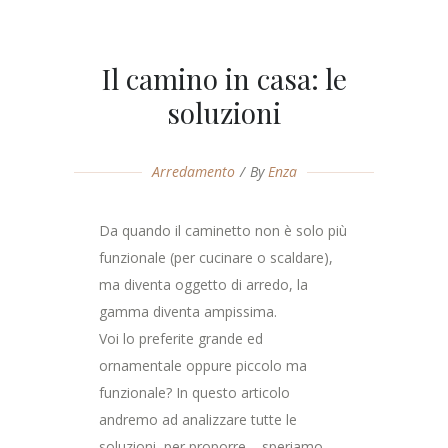
Il camino in casa: le
soluzioni
Arredamento
By
Enza
Da quando il caminetto non è solo più
funzionale (per cucinare o scaldare),
ma diventa oggetto di arredo, la
gamma diventa ampissima.
Voi lo preferite grande ed
ornamentale oppure piccolo ma
funzionale? In questo articolo
andremo ad analizzare tutte le
soluzioni, per proporre – speriamo –