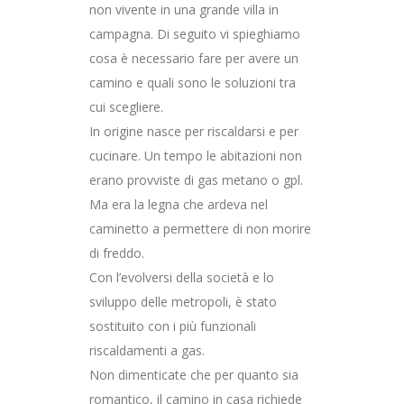
non vivente in una grande villa in
campagna. Di seguito vi spieghiamo
cosa è necessario fare per avere un
camino e quali sono le soluzioni tra
cui scegliere.
In origine nasce per riscaldarsi e per
cucinare. Un tempo le abitazioni non
erano provviste di gas metano o gpl.
Ma era la legna che ardeva nel
caminetto a permettere di non morire
di freddo.
Con l’evolversi della società e lo
sviluppo delle metropoli, è stato
sostituito con i più funzionali
riscaldamenti a gas.
Non dimenticate che per quanto sia
romantico, il camino in casa richiede