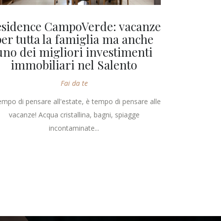
sidence CampoVerde: vacanze
per tutta la famiglia ma anche
uno dei migliori investimenti
immobiliari nel Salento
Fai da te
tempo di pensare all'estate, è tempo di pensare alle
vacanze! Acqua cristallina, bagni, spiagge
incontaminate...